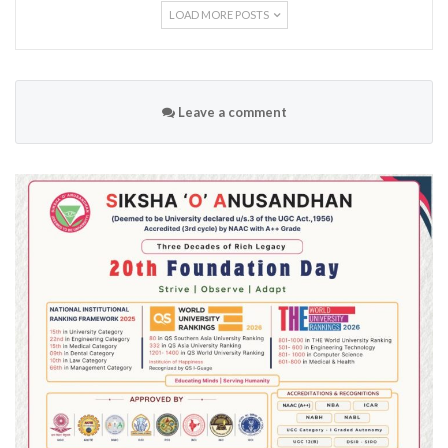
LOAD MORE POSTS
Leave a comment