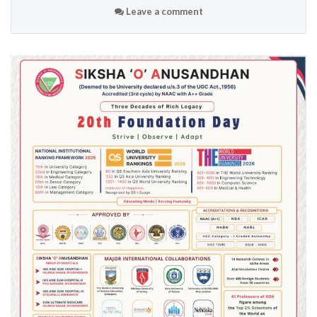
Leave a comment