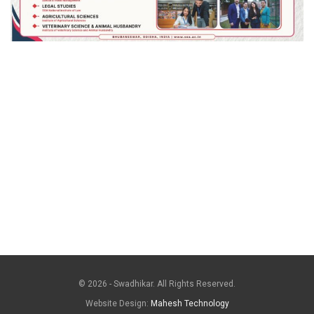
© 2026 - Swadhikar. All Rights Reserved.
Website Design:
Mahesh Technology