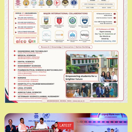
LATEST