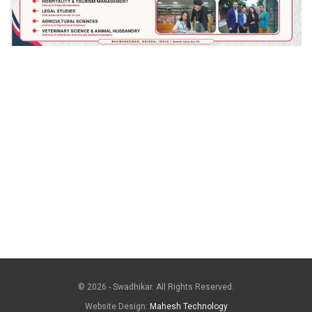
© 2026 - Swadhikar. All Rights Reserved.
Website Design:
Mahesh Technology