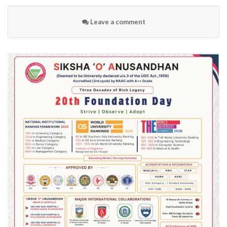
Leave a comment