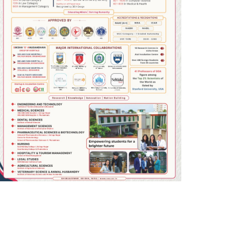
SWADHIKAR NEWS
Feb 27, 2026