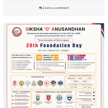
Leave a comment