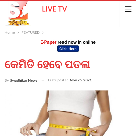
LIVE TV
Home
FEATURED
କେମିତି ହେବେ ପତଳା
Last updated
Nov 25, 2021
By
Swadhikar News