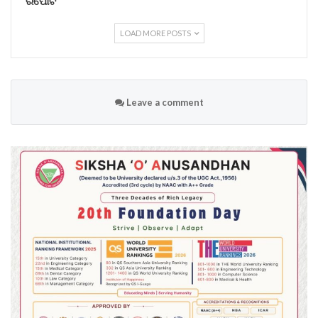
ରିପୋର୍ଟ
LOAD MORE POSTS
Leave a comment