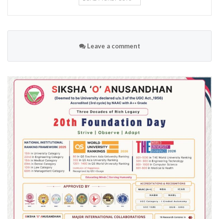
Leave a comment