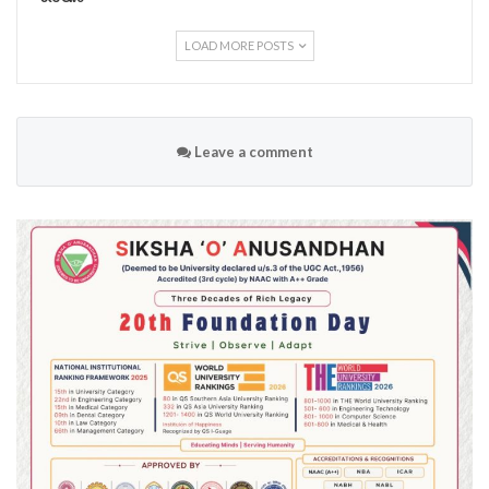
LOAD MORE POSTS
Leave a comment