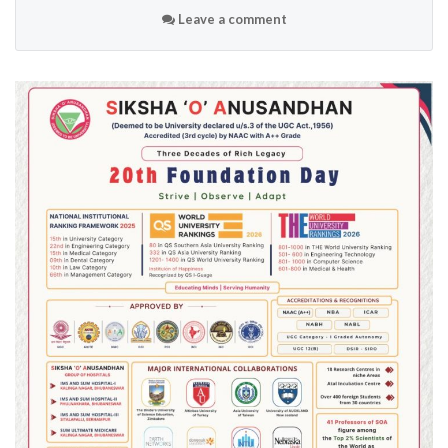
Leave a comment