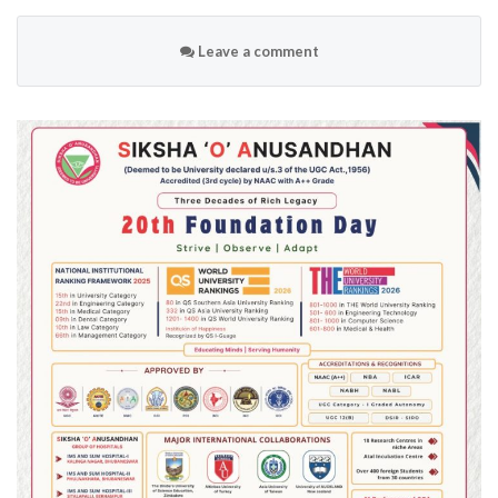
Leave a comment