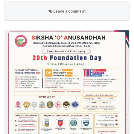
Leave a comment