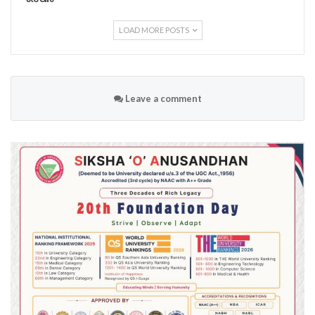
LOAD MORE POSTS
Leave a comment