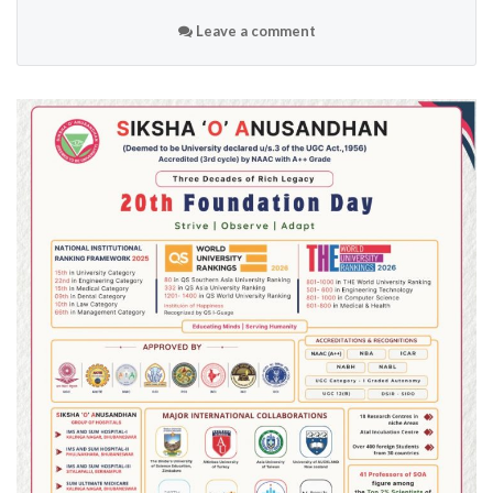
Leave a comment