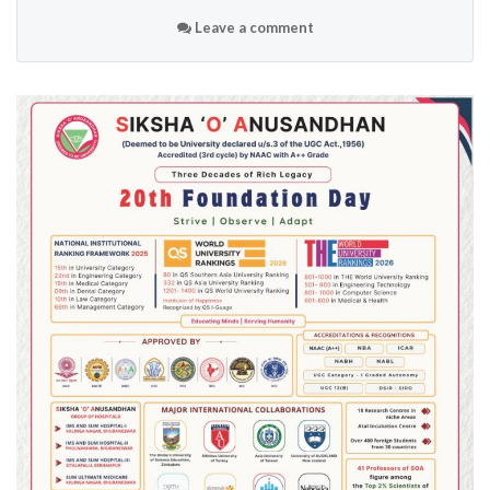
Leave a comment