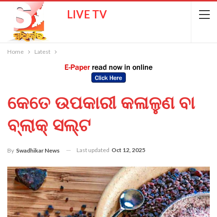
LIVE TV
Home
Latest
କେତେ ଉପକାରୀ କଳାଳୁଣ ବା
ବ୍ଲାକ୍ ସଲ୍ଟ
Last updated
Oct 12, 2025
By
Swadhikar News