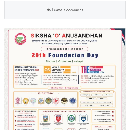
Leave a comment