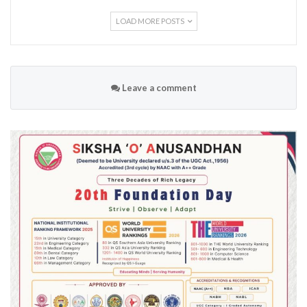
LOAD MORE POSTS
Leave a comment