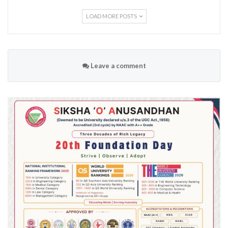
LOAD MORE POSTS
Leave a comment