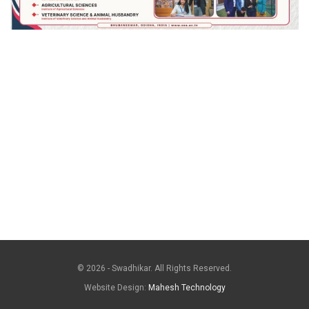
© 2026 - Swadhikar. All Rights Reserved.
Website Design:
Mahesh Technology