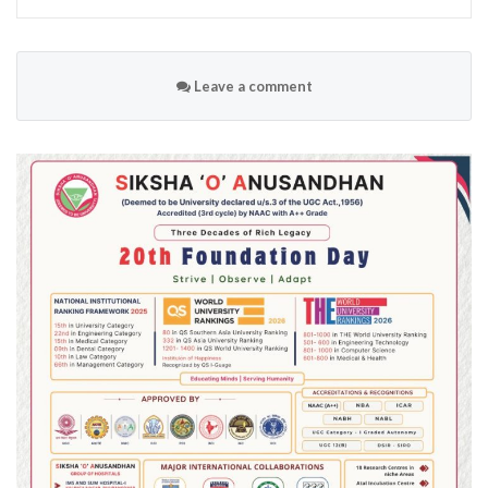
Leave a comment