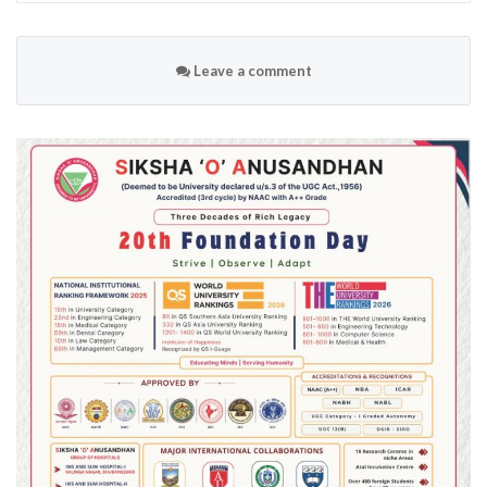
Leave a comment