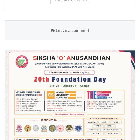
Leave a comment