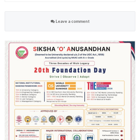
Leave a comment