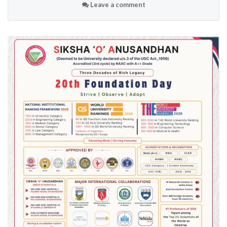
Leave a comment