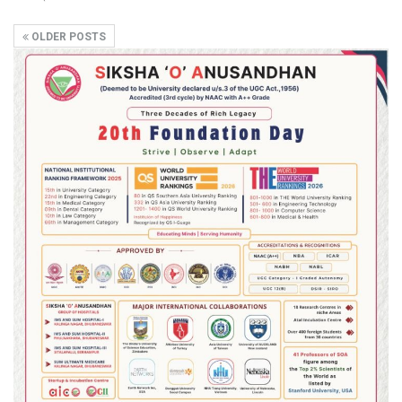
OLDER POSTS