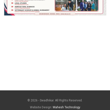
© 2026 - Swadhikar. All Rights Reserved.
Website Design:
Mahesh Technology