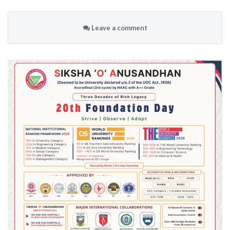
Leave a comment