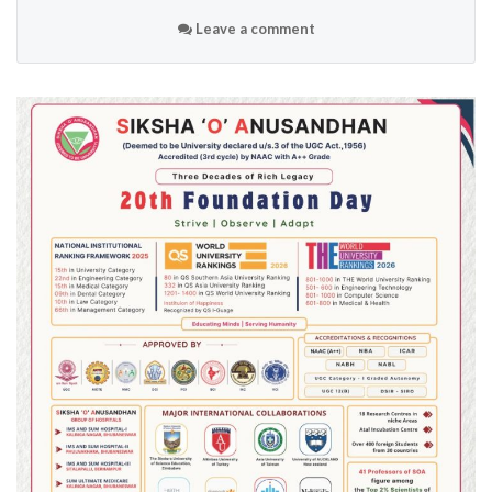
Leave a comment